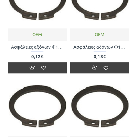
OEM
OEM
Ασφάλειες αξόνων Φ17 DIN471 0471217471
Ασφάλειες αξόνων Φ18 DIN471 0471218471
0,12€
0,18€