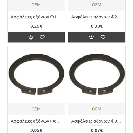
OEM
OEM
Ασφάλειες αξόνων Φ19 DIN471 0471219471
Ασφάλειες αξόνων Φ20 DIN471 0471220471
0,25€
0,30€
OEM
OEM
Ασφάλειες αξόνων Φ6 DIN471 0471200006
Ασφάλειες αξόνων Φ8 DIN471 0471200008
0,05€
0,07€