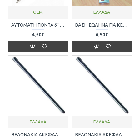
OEM
ΕΛΛΑΔΑ
ΑΥΤΟΜΑΤΗ ΠΟΝΤΑ 6" 6100022
ΒΑΣΗ ΣΩΛΗΝΑ ΓΙΑ ΚΕΡΑΙΑ ΓΑΛΒΑΝΙΖΕ Κ-82 Φ45mm 01119
4,50€
6,50€
ΕΛΛΑΔΑ
ΕΛΛΑΔΑ
ΒΕΛΟΝΑΚΙΑ ΑΚΕΦΑΛΑ - ΚΑΡΦΑΚΙΑ Φ1mm x 1.5cm 200ΤΕΜ ( 100gr ) SKB03-7x20
ΒΕΛΟΝΑΚΙΑ ΑΚΕΦΑΛΑ - ΚΑΡΦΑΚΙΑ Φ1mm x 2.5cm 200ΤΕΜ ( 100gr ) SKB03-9x25