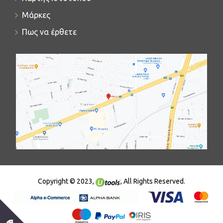
Μάρκες
Πως να έρθετε
Copyright © 2023,
, All Rights Reserved.