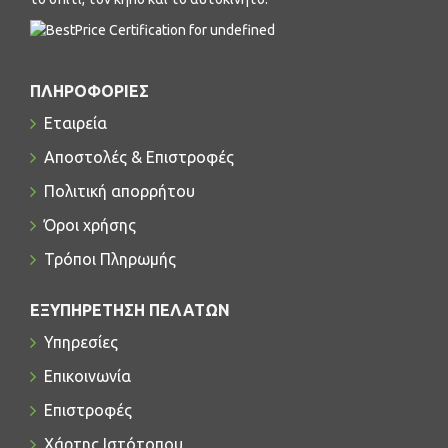
ΠΛΗΡΟΦΟΡΊΕΣ
Εταιρεία
Αποστολές & Επιστροφές
Πολιτική απορρήτου
Όροι χρήσης
Τρόποι Πληρωμής
ΕΞΥΠΗΡΕΤΗΣΗ ΠΕΛΑΤΩΝ
Υπηρεσίες
Επικοινωνία
Επιστροφές
Χάρτης Ιστότοπου