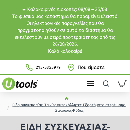
☀️ Καλοκαιρινές Διακοπές: 08/08 – 25/08
Το φυσικό μας κατάστημα θα παραμείνει κλειστό.
Οι ηλεκτρονικές παραγγελίες που θα
πραγματοποιηθούν σε αυτό το διάστημα θα
εκτελεστούν με σειρά προτεραιότητας από τις
26/08/2026.
Καλό καλοκαίρι!
215-5355979
Που είμαστε
Είδη συσκευασίας-Ταινίες αυτοκόλλητες-Εξαρτήματα στερέωσης-
Σακούλες-Ρόδες
ΕΊΔΗ ΣΥΣΚΕΥΑΣΊΑΣ-