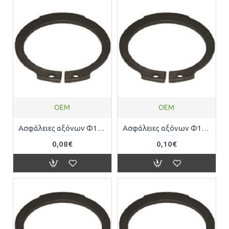
OEM
OEM
Ασφάλειες αξόνων Φ10 DIN471 0471200010
Ασφάλειες αξόνων Φ15 DIN471 0471200015
0,08€
0,10€