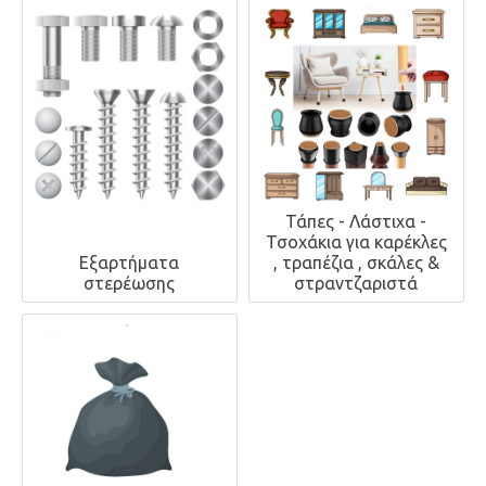
Τάπες - Λάστιχα -
Τσοχάκια για καρέκλες
Εξαρτήματα
, τραπέζια , σκάλες &
στερέωσης
στραντζαριστά