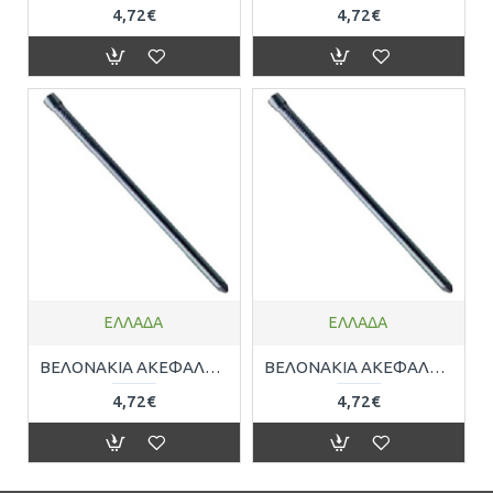
4,72€
4,72€
ΕΛΛΑΔΑ
ΕΛΛΑΔΑ
ΒΕΛΟΝΑΚΙΑ ΑΚΕΦΑΛΑ - ΚΑΡΦΑΚΙΑ Φ2mm x 3.5cm 200ΤΕΜ ( 200gr ) SKB03-11x35
ΒΕΛΟΝΑΚΙΑ ΑΚΕΦΑΛΑ - ΚΑΡΦΑΚΙΑ Φ2mm x 3cm 200ΤΕΜ ( 200gr ) SKB03-10x30
4,72€
4,72€